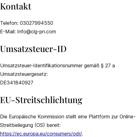
Kontakt
Telefon: 03027994550
E-Mail: Info@clg-pn.com
Umsatzsteuer-ID
Umsatzsteuer-Identifikationsnummer gemäß § 27 a
Umsatzsteuergesetz:
DE341840927
EU-Streitschlichtung
Die Europäische Kommission stellt eine Plattform zur Online-
Streitbeilegung (OS) bereit:
https://ec.europa.eu/consumers/odr/
.