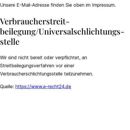
Unsere E-Mail-Adresse finden Sie oben im Impressum.
Verbraucher­streit­
beilegung/Universal­schlichtungs­
stelle
Wir sind nicht bereit oder verpflichtet, an
Streitbeilegungsverfahren vor einer
Verbraucherschlichtungsstelle teilzunehmen.
Quelle:
https://www.e-recht24.de