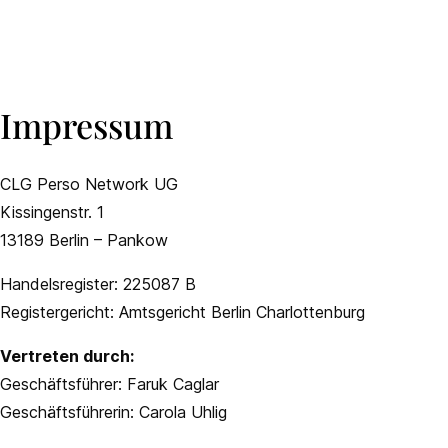
Impressum
CLG Perso Network UG
Kissingenstr. 1
13189 Berlin – Pankow
Handelsregister: 225087 B
Registergericht: Amtsgericht Berlin Charlottenburg
Vertreten durch:
Geschäftsführer: Faruk Caglar
Geschäftsführerin: Carola Uhlig